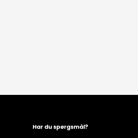
Har du spørgsmål?