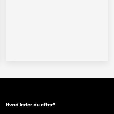
Hvad leder du efter?